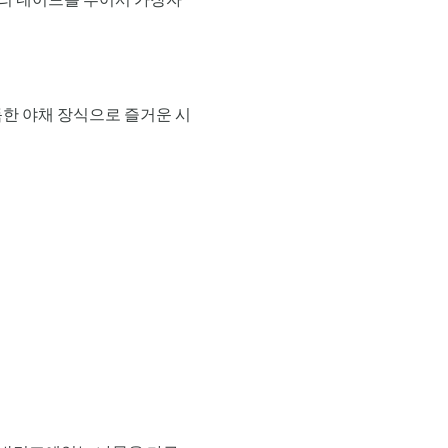
득한 야채 장식으로 즐거운 시