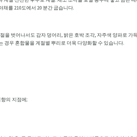
채를 210도에서 20 분간 굽습니다.
계절을 벗어나서도 감자 덩어리, 밝은 호박 조각, 자주색 양파로 가
하는 경우 혼합물을 계절별 뿌리로 더욱 다양화할 수 있습니다.
리향의 지점에;