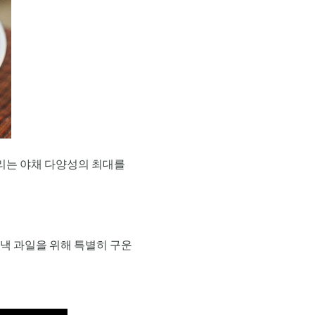
우리는 야채 다양성의 최대를
낵 과일을 위해 특별히 구운