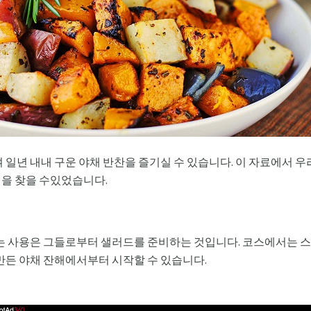
 일년 내내 구운 야채 반찬을 즐기실 수 있습니다. 이 자료에서 
을 찾을 수있었습니다.
는 사용은 그들로부터 샐러드를 준비하는 것입니다. 코스에서는 스
만든 야채 잔해에서부터 시작할 수 있습니다.