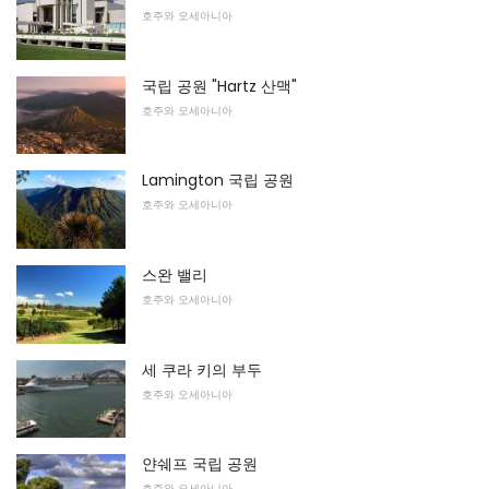
호주와 오세아니아
국립 공원 "Hartz 산맥"
호주와 오세아니아
Lamington 국립 공원
호주와 오세아니아
스완 밸리
호주와 오세아니아
세 쿠라 키의 부두
호주와 오세아니아
얀쉐프 국립 공원
호주와 오세아니아